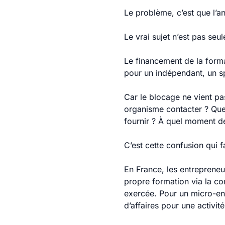
Le problème, c’est que l’a
Le vrai sujet n’est pas seul
Le financement de la forma
pour un indépendant, un spa
Car le blocage ne vient pa
organisme contacter ? Que
fournir ? À quel moment dé
C’est cette confusion qui f
En France, les entrepreneu
propre formation via la con
exercée. Pour un micro-ent
d’affaires pour une activit