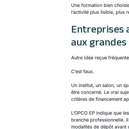
Une formation bien choisie
l’activité plus lisible, plu
Entreprises a
aux grandes 
Autre idée reçue fréquente
C’est faux.
Un institut, un salon, un s
être concerné. Le vrai sujet
critères de financement ap
L’OPCO EP indique que les 
branche professionnelle. Il
modalités de dépôt avant 