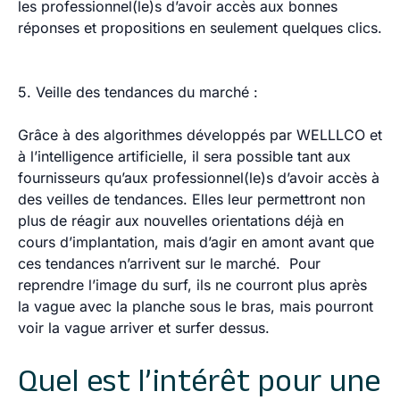
les professionnel(le)s d’avoir accès aux bonnes
réponses et propositions en seulement quelques clics.
5. Veille des tendances du marché :
Grâce à des algorithmes développés par WELLLCO et
à l’intelligence artificielle, il sera possible tant aux
fournisseurs qu’aux professionnel(le)s d’avoir accès à
des veilles de tendances. Elles leur permettront non
plus de réagir aux nouvelles orientations déjà en
cours d’implantation, mais d’agir en amont avant que
ces tendances n’arrivent sur le marché. Pour
reprendre l’image du surf, ils ne courront plus après
la vague avec la planche sous le bras, mais pourront
voir la vague arriver et surfer dessus.
Quel est l’intérêt pour une