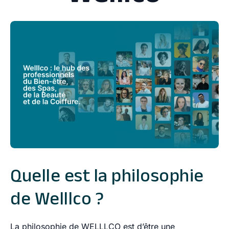
Quelle est la philosophie
de Welllco ?
La philosophie de WELLLCO est d’être
une