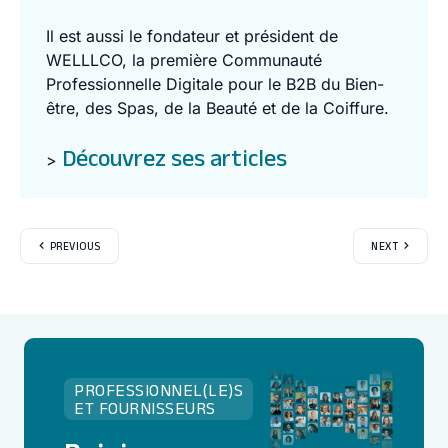
Il est aussi le fondateur et président de
WELLLCO, la première Communauté
Professionnelle Digitale pour le B2B du Bien-
être, des Spas, de la Beauté et de la Coiffure.
Découvrez ses articles
>
PREVIOUS
NEXT
PROFESSIONNEL(LE)S
ET FOURNISSEURS