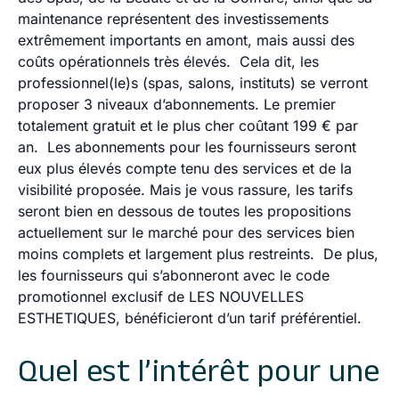
maintenance représentent des investissements
extrêmement importants en amont, mais aussi des
coûts opérationnels très élevés. Cela dit, les
professionnel(le)s (spas, salons, instituts) se verront
proposer 3 niveaux d’abonnements. Le premier
totalement gratuit et le plus cher coûtant 199 € par
an. Les abonnements pour les fournisseurs seront
eux plus élevés compte tenu des services et de la
visibilité proposée. Mais je vous rassure, les tarifs
seront bien en dessous de toutes les propositions
actuellement sur le marché pour des services bien
moins complets et largement plus restreints. De plus,
les fournisseurs qui s’abonneront avec le code
promotionnel exclusif de LES NOUVELLES
ESTHETIQUES, bénéficieront d’un tarif préférentiel.
Quel est l’intérêt pour une