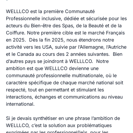
WELLLCO est la première Communauté
Professionnelle inclusive, dédiée et sécurisée pour les
acteurs du Bien-être des Spas, de la Beauté et de la
Coiffure. Notre première cible est le marché Français
en 2025. Dès la fin 2025, nous étendrons notre
activité vers les USA, suivie par l’Allemagne, l’Autriche
et le Canada au cours des 2 années suivantes. Bien
d’autres pays se joindront à WELLLCO. Notre
ambition est que WELLLCO devienne une
communauté professionnelle multinationale, où le
caractère spécifique de chaque marché national soit
respecté, tout en permettant et stimulant les
interactions, échanges et communications au niveau
international.
Si je devais synthétiser en une phrase l’ambition de
WELLLCO,
c’est la solution aux problématiques
exprimées par les professionnel(le)s, pour les