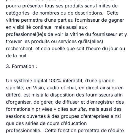
pourra présenter tous ses produits sans limites de
catégories, de nombres ou de descriptions. Cette
vitrine permettra d’une part au fournisseur de gagner
en visibilité continue, mais aussi aux
professionnel(le)s de voir la vitrine du fournisseur et y
trouver les produits ou services qu’ils(elles)
recherchent, et cela quelle que soit l’heure du jour ou
de la nuit.
3. Formation :
Un système digital 100% interactif, d’une grande
stabilité, en Visio, audio et chat, en direct ainsi qu’en
différé, est mis à la disposition des fournisseurs afin
d’organiser, de gérer, de diffuser et d’enregistrer des
formations « privées » dites
sur site
, mais aussi des
sessions ouvertes à des groupes d’entreprises ainsi
que des séries de cours d’éducation
professionnelle. Cette fonction permettra de réduire