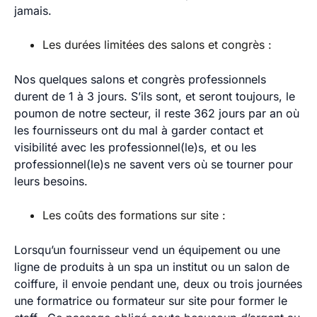
jamais.
Les durées limitées des salons et congrès :
Nos quelques salons et congrès professionnels
durent de 1 à 3 jours. S’ils sont, et seront toujours, le
poumon de notre secteur, il reste 362 jours par an où
les fournisseurs ont du mal à garder contact et
visibilité avec les professionnel(le)s, et ou les
professionnel(le)s ne savent vers où se tourner pour
leurs besoins.
Les coûts des formations sur site :
Lorsqu’un fournisseur vend un équipement ou une
ligne de produits à un spa un institut ou un salon de
coiffure, il envoie pendant une, deux ou trois journées
une formatrice ou formateur sur site pour former le