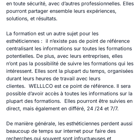
en toute sécurité, avec d’autres professionnelles. Elles
pourront partager ensemble leurs expériences,
solutions, et résultats.
La formation est un autre sujet pour les
esthéticiennes : il n’existe pas de point de référence
centralisant les informations sur toutes les formations
potentielles. De plus, avec leurs entreprises, elles
n’ont pas la possibilité de suivre les formations qui les
intéressent. Elles sont la plupart du temps, organisées
durant leurs heures de travail avec leurs
clientes.
WELLLCO est ce point de référence. Il sera
possible d’avoir accès à toutes les informations sur la
plupart des formations.
Elles pourront être suivies en
direct, mais également en différé, 24 /24 et 7/7.
De manière générale, les esthéticiennes perdent aussi
beaucoup de temps sur internet pour faire des
recherches qui souvent sont infructueuses et