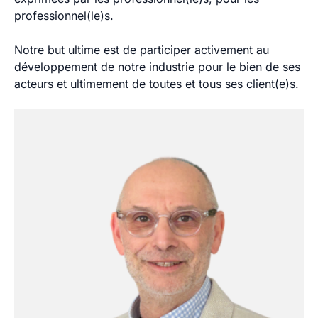
professionnel(le)s.
Notre but ultime est de participer activement au
développement de notre industrie pour le bien de ses
acteurs et ultimement de toutes et tous ses client(e)s.