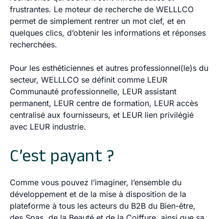
frustrantes. Le moteur de recherche de WELLLCO
permet de simplement rentrer un mot clef, et en
quelques clics, d’obtenir les informations et réponses
recherchées.
Pour les esthéticiennes et autres professionnel(le)s du
secteur,
WELLLCO se définit comme LEUR
Communauté professionnelle, LEUR assistant
permanent, LEUR centre de formation, LEUR accès
centralisé aux fournisseurs, et LEUR lien privilégié
avec LEUR industrie.
C’est payant ?
Comme vous pouvez l’imaginer, l’ensemble du
développement et de la mise à disposition de la
plateforme à tous les acteurs du B2B du Bien-être,
des Spas, de la Beauté et de la Coiffure, ainsi que sa