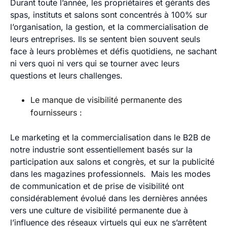
Durant toute l’année, les propriétaires et gérants des
spas, instituts et salons sont concentrés à 100% sur
l’organisation, la gestion, et la commercialisation de
leurs entreprises. Ils se sentent bien souvent seuls
face à leurs problèmes et défis quotidiens, ne sachant
ni vers quoi ni vers qui se tourner avec leurs
questions et leurs challenges.
Le manque de visibilité permanente des
fournisseurs :
Le marketing et la commercialisation dans le B2B de
notre industrie sont essentiellement basés sur la
participation aux salons et congrès, et sur la publicité
dans les magazines professionnels. Mais les modes
de communication et de prise de visibilité ont
considérablement évolué dans les dernières années
vers une culture de visibilité permanente due à
l’influence des réseaux virtuels qui eux ne s’arrêtent