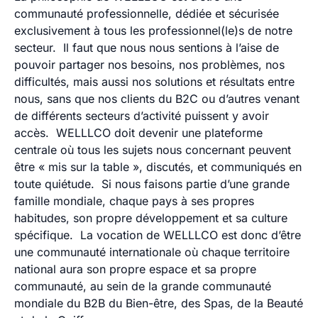
communauté professionnelle, dédiée et sécurisée
exclusivement à tous les professionnel(le)s de notre
secteur
. Il faut que nous nous sentions à l’aise de
pouvoir partager nos besoins, nos problèmes, nos
difficultés, mais aussi nos solutions et résultats entre
nous, sans que nos clients du B2C ou d’autres venant
de différents secteurs d’activité puissent y avoir
accès.
WELLLCO doit devenir une plateforme
centrale où tous les sujets nous concernant peuvent
être « mis sur la table », discutés, et communiqués en
toute quiétude
. Si nous faisons partie d’une grande
famille mondiale, chaque pays à ses propres
habitudes, son propre développement et sa culture
spécifique. La vocation de WELLLCO est donc d’être
une communauté internationale où chaque territoire
national aura son propre espace et sa propre
communauté, au sein de la grande communauté
mondiale du B2B du Bien-être, des Spas, de la Beauté