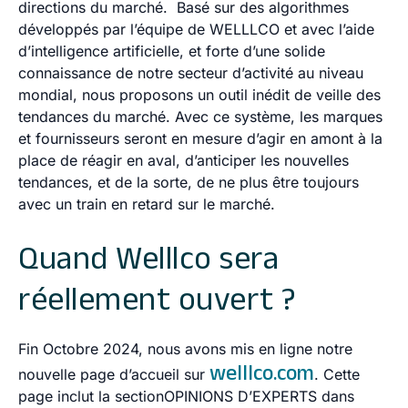
directions du marché. Basé sur des algorithmes
développés par l’équipe de WELLLCO et avec l’aide
d’intelligence artificielle, et forte d’une solide
connaissance de notre secteur d’activité au niveau
mondial, nous proposons
un outil inédit de veille des
tendances du marché
. Avec ce système, les marques
et fournisseurs seront en mesure d’
agir en amont à la
place de réagir en aval
, d’
anticiper les nouvelles
tendances
, et de la sorte, de ne plus être toujours
avec un train en retard sur le marché.
Quand Welllco sera
réellement ouvert ?
Fin Octobre 2024, nous avons mis en ligne notre
welllco.com
nouvelle page d’accueil sur
. Cette
page inclut la section
OPINIONS D’EXPERTS
dans