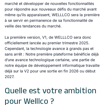
marché et développer de nouvelles fonctionnalités
pour répondre aux nouveaux défis du marché avant
même qu’ils apparaissent, WELLLCO sera la première
à se servir en permanence de sa fonctionnalité de
veille des tendances du marché.
La première version, V1, de WELLLCO sera donc
officiellement lancée au premier trimestre 2025.
Cependant, la technologie avance à grands pas et
sans arrêt : Notre première plateforme bénéficie déjà
d’une avance technologique certaine, une partie de
notre équipe de développement informatique travaille
déjà sur la V2 pour une sortie en fin 2026 ou début
2027.
Quelle est votre ambition
pour Welllco ?