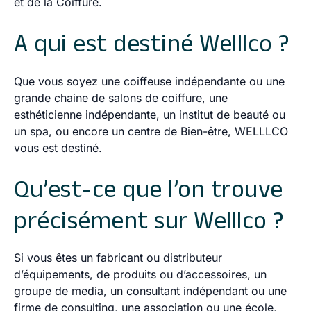
et de la Coiffure.
A qui est destiné Welllco ?
Que vous soyez une coiffeuse indépendante ou une
grande chaine de salons de coiffure, une
esthéticienne indépendante, un institut de beauté ou
un spa, ou encore un centre de Bien-être, WELLLCO
vous est destiné.
Qu’est-ce que l’on trouve
précisément sur Welllco ?
Si vous êtes un fabricant ou distributeur
d’équipements, de produits ou d’accessoires, un
groupe de media, un consultant indépendant ou une
firme de consulting, une association ou une école,