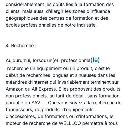
considérablement les coûts liés à la formation des
clients, mais aussi d’élargir les zones d’influence
géographiques des centres de formation et des
écoles professionnelles de notre industrie.
4. Recherche :
(le)
Aujourd’hui, lorsqu’un(e) professionnel
recherche un équipement ou un produit, c’est le
début de recherches longues et sinueuses dans les
méandres d’internet qui invariablement terminent sur
Amazon ou Ali Express. Elles proposent des produits
non professionnels, au tarif de détail, sans formation,
garantie ou SAV… Que vous soyez à la recherche de
fournisseurs, de produits, d’équipements,
d’accessoires, de formations ou d’informations, le
moteur de recherche de WELLLCO permettra à tous