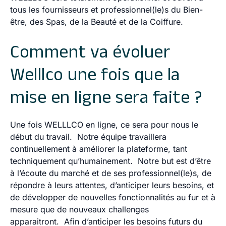
tous les fournisseurs et professionnel(le)s du Bien-
être, des Spas, de la Beauté et de la Coiffure.
Comment va évoluer
Welllco une fois que la
mise en ligne sera faite ?
Une fois WELLLCO en ligne, ce sera pour nous le
début du travail. Notre équipe travaillera
continuellement à améliorer la plateforme, tant
techniquement qu’humainement.
Notre but est d’être
à l’écoute du marché et de ses professionnel(le)s, de
répondre à leurs attentes, d’anticiper leurs besoins, et
de développer de nouvelles fonctionnalités au fur et à
mesure que de nouveaux challenges
apparaitront
. Afin d’anticiper les besoins futurs du