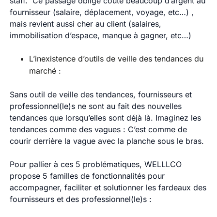
staff. Ce passage obligé coute beaucoup d’argent au
fournisseur (salaire, déplacement, voyage, etc…) ,
mais revient aussi cher au client (salaires,
immobilisation d’espace, manque à gagner, etc…)
L’inexistence d’outils de veille des tendances du
marché :
Sans outil de veille des tendances, fournisseurs et
professionnel(le)s ne sont au fait des nouvelles
tendances que lorsqu’elles sont déjà là. Imaginez les
tendances comme des vagues : C’est comme de
courir derrière la vague avec la planche sous le bras.
Pour pallier à ces 5 problématiques, WELLLCO
propose 5 familles de fonctionnalités pour
accompagner, faciliter et solutionner les fardeaux des
fournisseurs et des professionnel(le)s :