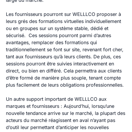
large du marché
.
Les fournisseurs pourront sur WELLLCO proposer à
leurs grés des formations virtuelles individuellement
ou en groupes sur un système stable, dédié et
sécurisé. Ces sessions pourront parmi d’autres
avantages, remplacer des formations qui
traditionnellement se font sur site, revenant fort cher,
tant aux fournisseurs qu’à leurs clients. De plus, ces
sessions pourront être suivies interactivement en
direct, ou bien en différé. Cela permettra aux clients
d’être formé de manière plus souple, tenant compte
plus facilement de leurs obligations professionnelles.
Un autre support important de WELLLCO aux
marques et fournisseurs : Aujourd’hui, lorsqu’une
nouvelle tendance arrive sur le marché, la plupart des
acteurs du marché réagissent en aval n’ayant pas
d’outil leur permettant d’anticiper les nouvelles