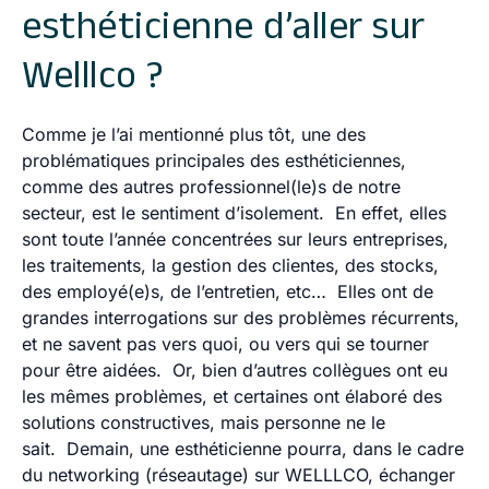
esthéticienne d’aller sur
Welllco ?
Comme je l’ai mentionné plus tôt, une des
problématiques principales des esthéticiennes,
comme des autres professionnel(le)s de notre
secteur, est le sentiment d’isolement. En effet, elles
sont toute l’année concentrées sur leurs entreprises,
les traitements, la gestion des clientes, des stocks,
des employé(e)s, de l’entretien, etc… Elles ont de
grandes interrogations sur des problèmes récurrents,
et ne savent pas vers quoi, ou vers qui se tourner
pour être aidées. Or, bien d’autres collègues ont eu
les mêmes problèmes, et certaines ont élaboré des
solutions constructives, mais personne ne le
sait. Demain, une esthéticienne pourra, dans le cadre
du networking (réseautage) sur WELLLCO, échanger