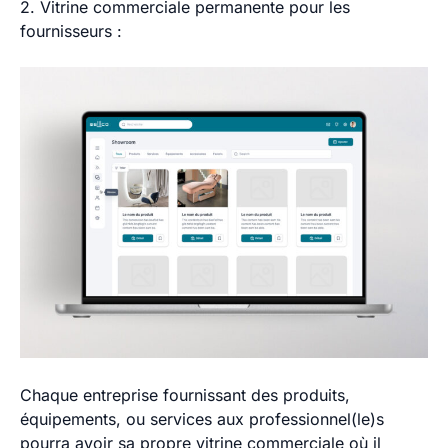
2. Vitrine commerciale permanente pour les
fournisseurs :
Chaque entreprise fournissant des produits,
équipements, ou services aux professionnel(le)s
pourra avoir sa propre vitrine commerciale où il