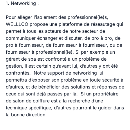
1. Networking :
Pour alléger l’isolement des professionnel(le)s,
WELLLCO propose une plateforme de réseautage qui
permet à tous les acteurs de notre secteur de
communiquer échanger et discuter, de pro à pro, de
pro à fournisseur, de fournisseur à fournisseur, ou de
fournisseur à professionnel(le). Si par exemple un
gérant de spa est confronté à un problème de
gestion, il est certain qu’avant lui, d’autres y ont été
confrontés. Notre support de networking lui
permettra d’exposer son problème en toute sécurité à
d’autres, et de bénéficier des solutions et réponses de
ceux qui sont déjà passés par là. Si un propriétaire
de salon de coiffure est à la recherche d’une
technique spécifique, d’autres pourront le guider dans
la bonne direction.