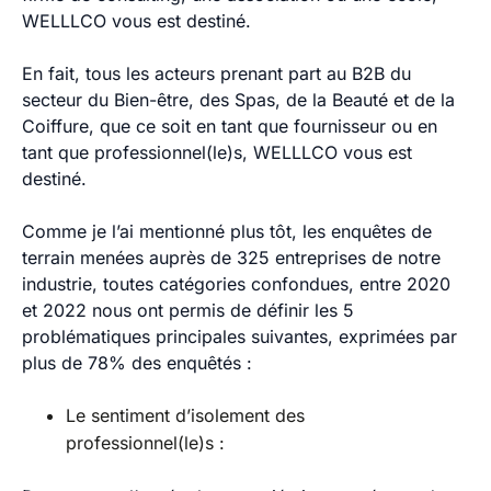
WELLLCO vous est destiné.
En fait, tous les acteurs prenant part au B2B du
secteur du Bien-être, des Spas, de la Beauté et de la
Coiffure, que ce soit en tant que fournisseur ou en
tant que professionnel(le)s, WELLLCO vous est
destiné.
Comme je l’ai mentionné plus tôt, les enquêtes de
terrain menées auprès de 325 entreprises de notre
industrie, toutes catégories confondues, entre 2020
et 2022 nous ont permis de définir les 5
problématiques principales suivantes, exprimées par
plus de 78% des enquêtés :
Le sentiment d’isolement des
professionnel(le)s :