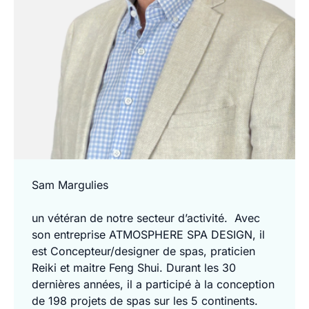
Sam Margulies
un vétéran de notre secteur d’activité. Avec
son entreprise ATMOSPHERE SPA DESIGN, il
est Concepteur/designer de spas, praticien
Reiki et maitre Feng Shui. Durant les 30
dernières années, il a participé à la conception
de 198 projets de spas sur les 5 continents.