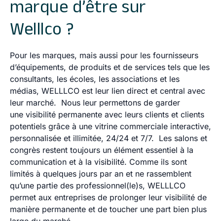
marque d’être sur
Welllco ?
Pour les marques, mais aussi pour les fournisseurs
d’équipements, de produits et de services tels que les
consultants, les écoles, les associations et les
médias,
WELLLCO est leur lien direct et central avec
leur marché
. Nous leur permettons de garder
une
visibilité permanente
avec leurs clients et clients
potentiels grâce à une vitrine commerciale interactive,
personnalisée et illimitée,
24/24 et 7/7
. Les salons et
congrès restent toujours un élément essentiel à la
communication et à la visibilité. Comme ils sont
limités à quelques jours par an et ne rassemblent
qu’une partie des professionnel(le)s,
WELLLCO
permet aux entreprises de prolonger leur visibilité de
manière permanente et de toucher une part bien plus