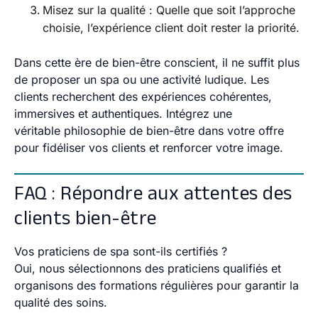
Misez sur la qualité
: Quelle que soit l’approche
choisie, l’expérience client doit rester la priorité.
Dans cette ère de bien-être conscient, il ne suffit plus
de proposer un spa ou une activité ludique. Les
clients recherchent des expériences cohérentes,
immersives et authentiques. Intégrez une
véritable
philosophie de bien-être
dans votre offre
pour fidéliser vos clients et renforcer votre image.
FAQ : Répondre aux attentes des
clients bien-être
Vos praticiens de spa sont-ils certifiés ?
Oui, nous sélectionnons des praticiens qualifiés et
organisons des formations régulières pour garantir la
qualité des soins.