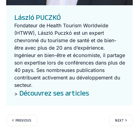
László PUCZKÓ
Fondateur de Health Tourism Worldwide
(HTWW), László Puczkó est un expert
chevronné du tourisme de santé et de bien-
être avec plus de 20 ans d’expérience.
Ingénieur en bien-être et économiste, il partage
son expertise lors de conférences dans plus de
40 pays. Ses nombreuses publications
contribuent activement au développement du
secteur.
Découvrez ses articles
>
PREVIOUS
NEXT