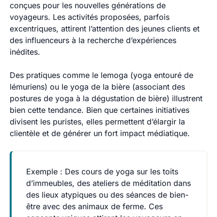
conçues pour les nouvelles générations de
voyageurs. Les activités proposées, parfois
excentriques, attirent l’attention des jeunes clients et
des influenceurs à la recherche d’expériences
inédites.
Des pratiques comme le
lemoga
(yoga entouré de
lémuriens) ou le
yoga de la bière
(associant des
postures de yoga à la dégustation de bière) illustrent
bien cette tendance. Bien que certaines initiatives
divisent les puristes, elles permettent d’élargir la
clientèle et de générer un fort impact médiatique.
Exemple
: Des cours de yoga sur les toits
d’immeubles, des ateliers de méditation dans
des lieux atypiques ou des séances de bien-
être avec des animaux de ferme. Ces