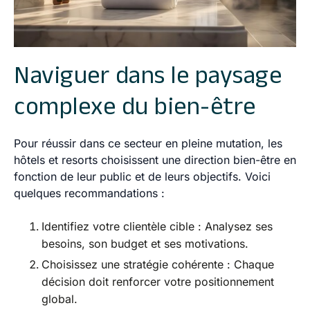
Naviguer dans le paysage
complexe du bien-être
Pour réussir dans ce secteur en pleine mutation, les
hôtels et resorts choisissent une direction bien-être en
fonction de leur public et de leurs objectifs. Voici
quelques recommandations :
Identifiez votre clientèle cible
: Analysez ses
besoins, son budget et ses motivations.
Choisissez une stratégie cohérente
: Chaque
décision doit renforcer votre positionnement
global.