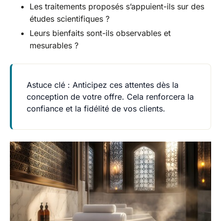
Les traitements proposés s’appuient-ils sur des
études scientifiques ?
Leurs bienfaits sont-ils observables et
mesurables ?
Astuce clé
: Anticipez ces attentes dès la
conception de votre offre. Cela renforcera la
confiance et la fidélité de vos clients.