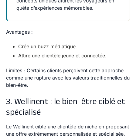
concepts uniques attirent les voyageurs en
quête d’expériences mémorables.
Avantages
:
Crée un buzz médiatique.
Attire une clientèle jeune et connectée.
Limites
: Certains clients perçoivent cette approche
comme une rupture avec les valeurs traditionnelles du
bien-être.
3. Wellinent : le bien-être ciblé et
spécialisé
Le
Wellinent
cible une clientèle de niche en proposant
une offre extrêmement personnalisée et spécialisée.