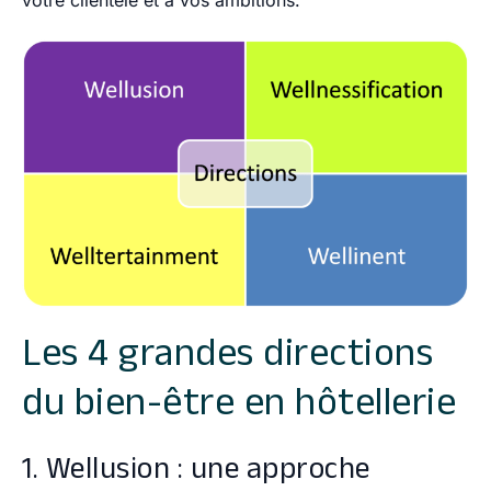
Les 4 grandes directions
du bien-être en hôtellerie
1. Wellusion : une approche