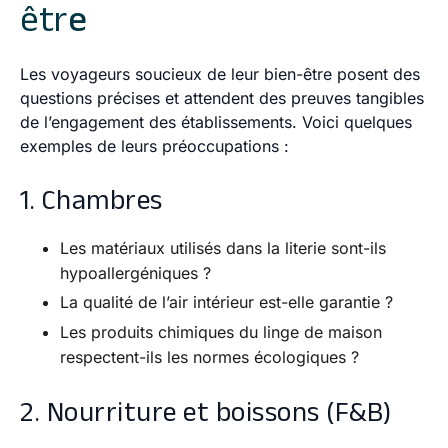
êtr
e
Les voyageurs soucieux de leur bien-être posent des
questions précises et attendent des preuves tangibles
de l’engagement des établissements. Voici quelques
exemples de leurs préoccupations :
1. Chambres
Les matériaux utilisés dans la literie sont-ils
hypoallergéniques ?
La qualité de l’air intérieur est-elle garantie ?
Les produits chimiques du linge de maison
respectent-ils les normes écologiques ?
2. Nourriture et boissons (F&B)