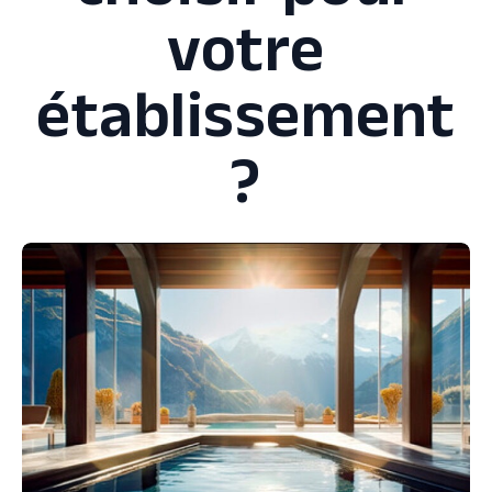
votre
établissement
?