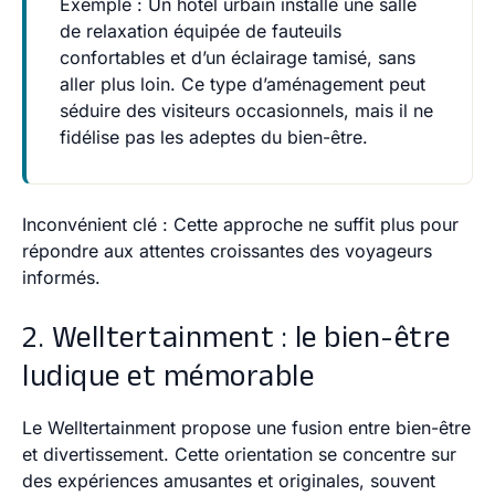
Exemple
: Un hôtel urbain installe une salle
de relaxation équipée de fauteuils
confortables et d’un éclairage tamisé, sans
aller plus loin. Ce type d’aménagement peut
séduire des visiteurs occasionnels, mais il ne
fidélise pas les adeptes du bien-être.
Inconvénient clé
: Cette approche ne suffit plus pour
répondre aux attentes croissantes des voyageurs
informés.
2. Welltertainment : le bien-être
ludique et mémorable
Le
Welltertainment
propose une fusion entre bien-être
et divertissement. Cette orientation se concentre sur
des expériences amusantes et originales, souvent