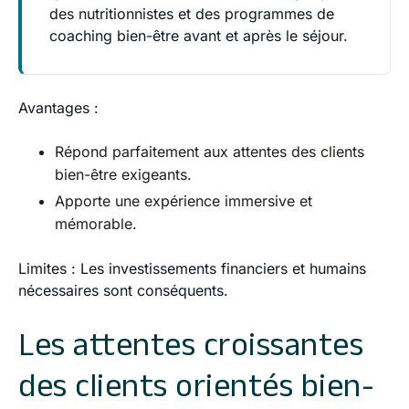
des nutritionnistes et des programmes de
coaching bien-être avant et après le séjour.
Avantages
:
Répond parfaitement aux attentes des clients
bien-être exigeants.
Apporte une expérience immersive et
mémorable.
Limites
: Les investissements financiers et humains
nécessaires sont conséquents.
Les attentes croissantes
des clients orientés bien-