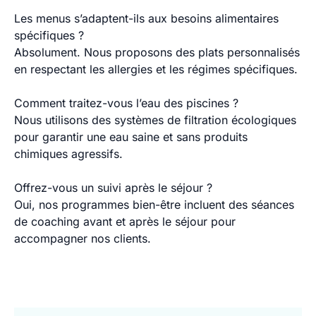
Les menus s’adaptent-ils aux besoins alimentaires
spécifiques ?
Absolument. Nous proposons des plats personnalisés
en respectant les allergies et les régimes spécifiques.
Comment traitez-vous l’eau des piscines ?
Nous utilisons des systèmes de filtration écologiques
pour garantir une eau saine et sans produits
chimiques agressifs.
Offrez-vous un suivi après le séjour ?
Oui, nos programmes bien-être incluent des séances
de coaching avant et après le séjour pour
accompagner nos clients.