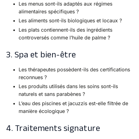
Les menus sont-ils adaptés aux régimes
alimentaires spécifiques ?
Les aliments sont-ils biologiques et locaux ?
Les plats contiennent-ils des ingrédients
controversés comme l’huile de palme ?
3. Spa et bien-être
Les thérapeutes possèdent-ils des certifications
reconnues ?
Les produits utilisés dans les soins sont-ils
naturels et sans parabènes ?
L’eau des piscines et jacuzzis est-elle filtrée de
manière écologique ?
4. Traitements signature