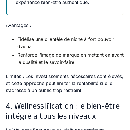
expérience bien-être authentique.
Avantages
:
Fidélise une clientèle de niche à fort pouvoir
d’achat.
Renforce l’image de marque en mettant en avant
la qualité et le savoir-faire.
Limites
: Les investissements nécessaires sont élevés,
et cette approche peut limiter la rentabilité si elle
s’adresse à un public trop restreint.
4. Wellnessification : le bien-être
intégré à tous les niveaux
La
Wellnessification
va au-delà des pratiques