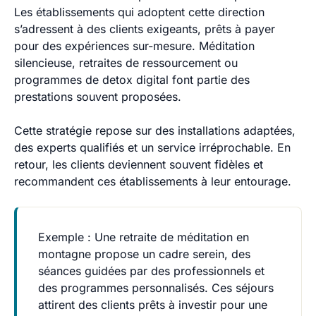
Les établissements qui adoptent cette direction
s’adressent à des clients exigeants, prêts à payer
pour des expériences sur-mesure. Méditation
silencieuse, retraites de ressourcement ou
programmes de detox digital font partie des
prestations souvent proposées.
Cette stratégie repose sur des installations adaptées,
des experts qualifiés et un service irréprochable. En
retour, les clients deviennent souvent fidèles et
recommandent ces établissements à leur entourage.
Exemple
: Une retraite de méditation en
montagne propose un cadre serein, des
séances guidées par des professionnels et
des programmes personnalisés. Ces séjours
attirent des clients prêts à investir pour une