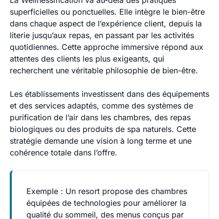
superficielles ou ponctuelles. Elle intègre le bien-être
dans chaque aspect de l’expérience client, depuis la
literie jusqu’aux repas, en passant par les activités
quotidiennes. Cette approche immersive répond aux
attentes des clients les plus exigeants, qui
recherchent une véritable philosophie de bien-être.
Les établissements investissent dans des équipements
et des services adaptés, comme des systèmes de
purification de l’air dans les chambres, des repas
biologiques ou des produits de spa naturels. Cette
stratégie demande une vision à long terme et une
cohérence totale dans l’offre.
Exemple
: Un resort propose des chambres
équipées de technologies pour améliorer la
qualité du sommeil, des menus conçus par