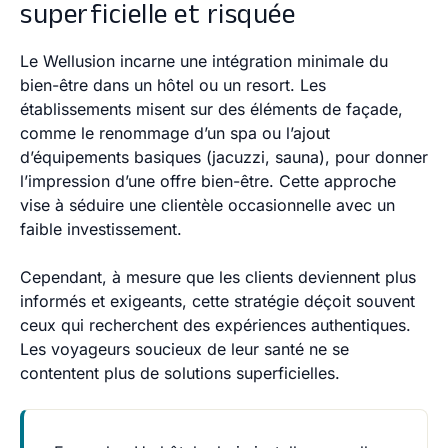
superficielle et risquée
Le
Wellusion
incarne une intégration minimale du
bien-être dans un hôtel ou un resort. Les
établissements misent sur des éléments de façade,
comme le renommage d’un spa ou l’ajout
d’équipements basiques (jacuzzi, sauna), pour donner
l’impression d’une offre bien-être. Cette approche
vise à séduire une clientèle occasionnelle avec un
faible investissement.
Cependant, à mesure que les clients deviennent plus
informés et exigeants, cette stratégie déçoit souvent
ceux qui recherchent des expériences authentiques.
Les voyageurs soucieux de leur santé ne se
contentent plus de solutions superficielles.