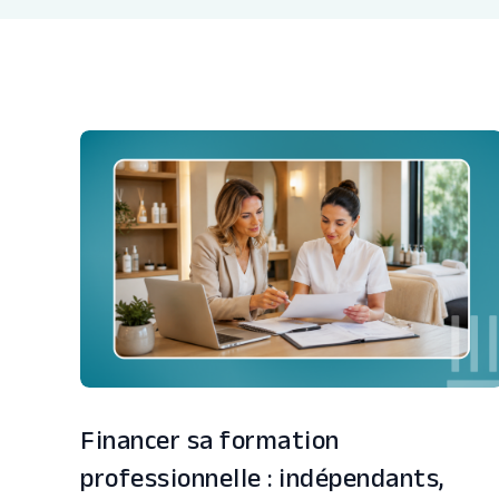
Financer sa formation
professionnelle : indépendants,