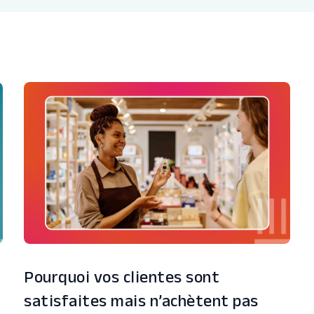
Pourquoi vos clientes sont
satisfaites mais n’achètent pas