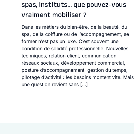
spas, instituts… que pouvez-vous
vraiment mobiliser ?
Dans les métiers du bien-être, de la beauté, du
spa, de la coiffure ou de l’accompagnement, se
former n’est pas un luxe. C’est souvent une
condition de solidité professionnelle. Nouvelles
techniques, relation client, communication,
réseaux sociaux, développement commercial,
posture d’accompagnement, gestion du temps,
pilotage d’activité : les besoins montent vite. Mais
une question revient sans […]