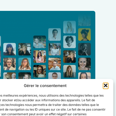
Gérer le consentement
les meilleures expériences, nous utilisons des technologies telles que les
 stocker et/ou accéder aux informations des appareils. Le fait de
ces technologies nous permettra de traiter des données telles que le
 de navigation ou les ID uniques sur ce site. Le fait de ne pas consentir
r son consentement peut avoir un effet négatif sur certaines