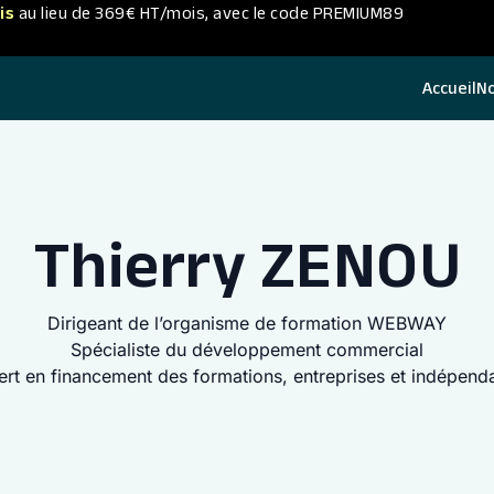
is
au lieu de 369€ HT/mois, avec le code PREMIUM89
Accueil
N
Thierry ZENOU
Dirigeant de l’organisme de formation WEBWAY
Spécialiste du développement commercial
rt en financement des formations, entreprises et indépend