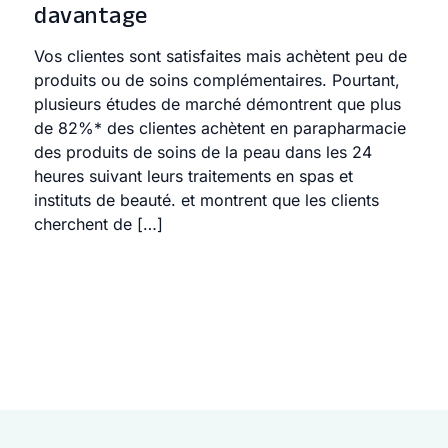
davantage
Vos clientes sont satisfaites mais achètent peu de
produits ou de soins complémentaires. Pourtant,
plusieurs études de marché démontrent que plus
de 82%* des clientes achètent en parapharmacie
des produits de soins de la peau dans les 24
heures suivant leurs traitements en spas et
instituts de beauté. et montrent que les clients
cherchent de […]